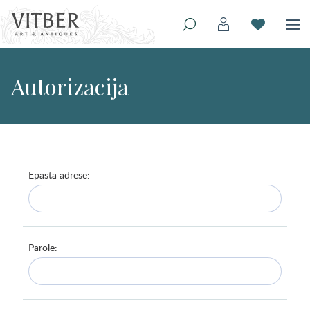
Autorizācija
Epasta adrese:
Parole: