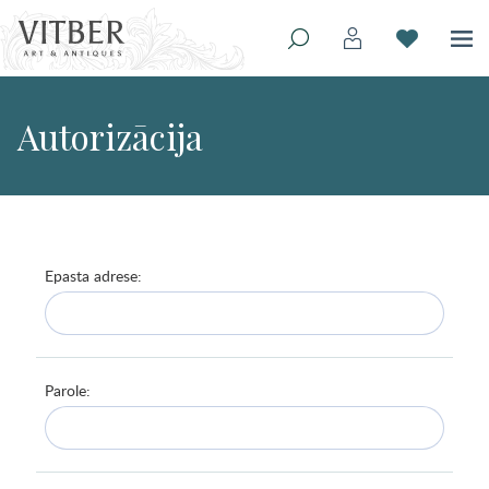
Autorizācija
Epasta adrese:
Parole: