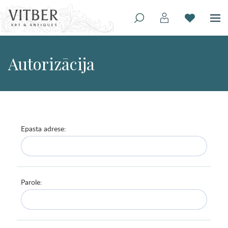
Autorizācija
Epasta adrese:
Parole: