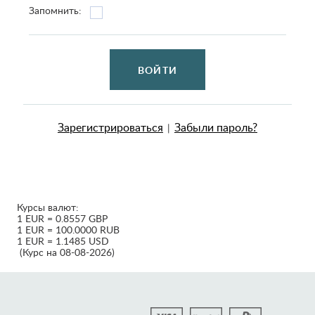
Запомнить:
ВОЙТИ
Зарегистрироваться
Забыли пароль?
|
Курсы валют:
1 EUR = 0.8557 GBP
1 EUR = 100.0000 RUB
1 EUR = 1.1485 USD
(Курс на 08-08-2026)