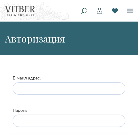
Авторизация
Е-маил адрес:
Пароль: