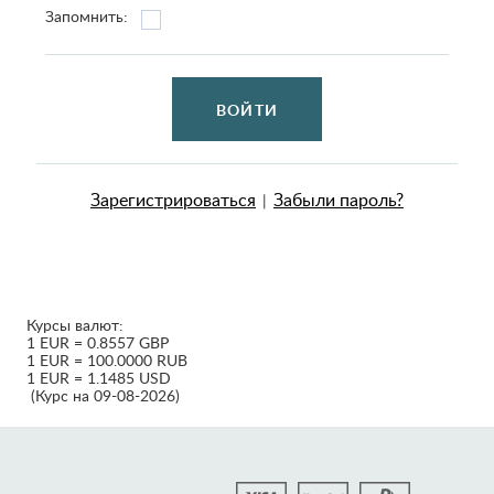
Запомнить:
ВОЙТИ
Зарегистрироваться
Забыли пароль?
|
Курсы валют:
1 EUR = 0.8557 GBP
1 EUR = 100.0000 RUB
1 EUR = 1.1485 USD
(Курс на 09-08-2026)