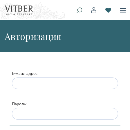
Авторизация
Е-маил адрес:
Пароль: