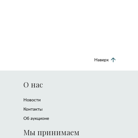
Наверх
О нас
Новости
Контакты
Об аукционе
Мы принимаем