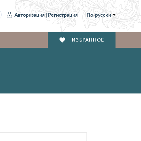
Авторизация
|
Регистрация
По-русски
ИЗБРАННОЕ