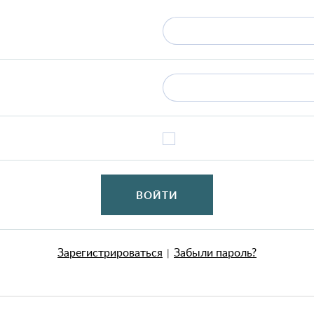
ВОЙТИ
Зарегистрироваться
Забыли пароль?
|