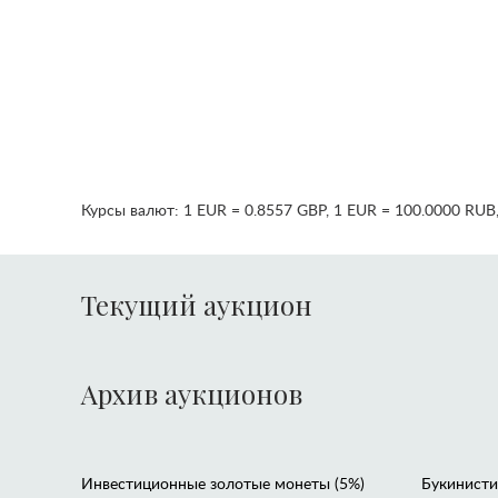
Курсы валют:
1 EUR = 0.8557 GBP
,
1 EUR = 100.0000 RUB
Текущий аукцион
Архив аукционов
Инвестиционные золотые монеты (5%)
Букинистик