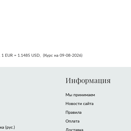
,
1 EUR = 1.1485 USD
,
(Курс на 09-08-2026)
Информация
Мы принимаем
Новости сайта
Правила
Оплата
а (рус.)
Доставка