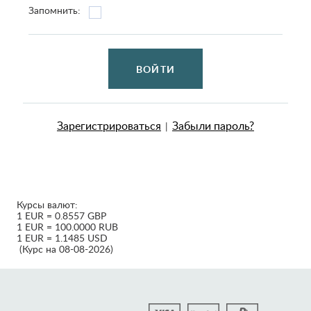
Запомнить:
ВОЙТИ
Зарегистрироваться
Забыли пароль?
|
Курсы валют:
1 EUR = 0.8557 GBP
1 EUR = 100.0000 RUB
1 EUR = 1.1485 USD
(Курс на 08-08-2026)