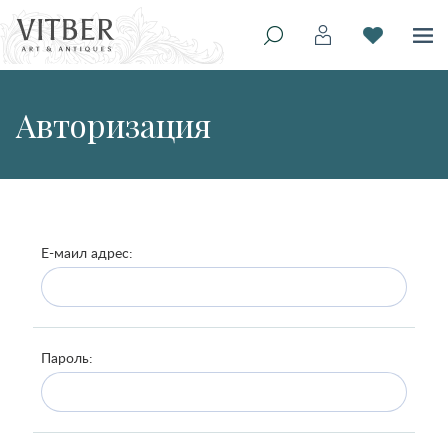
Авторизация
Е-маил адрес:
Пароль: