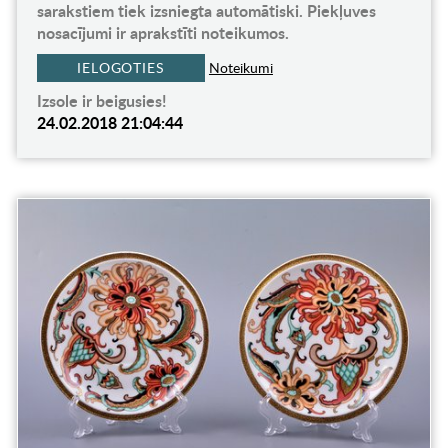
sarakstiem tiek izsniegta automātiski. Piekļuves
nosacījumi ir aprakstīti noteikumos.
IELOGOTIES
Noteikumi
Izsole ir beigusies!
24.02.2018 21:04:44