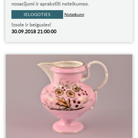
nosacījumi ir aprakstīti noteikumos.
IELOGOTIES
Noteikumi
Izsole ir beigusies!
30.09.2018 21:00:00