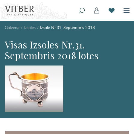
Galvenā
/
Izsoles
/
Izsole Nr.31. Septembris 2018
Visas Izsoles Nr.31.
Septembris 2018 lotes