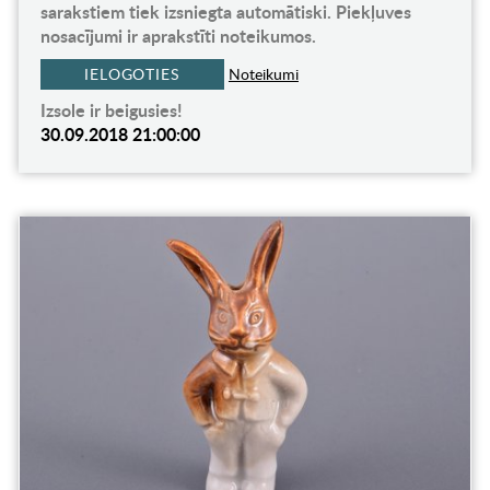
sarakstiem tiek izsniegta automātiski. Piekļuves
nosacījumi ir aprakstīti noteikumos.
IELOGOTIES
Noteikumi
Izsole ir beigusies!
30.09.2018 21:00:00