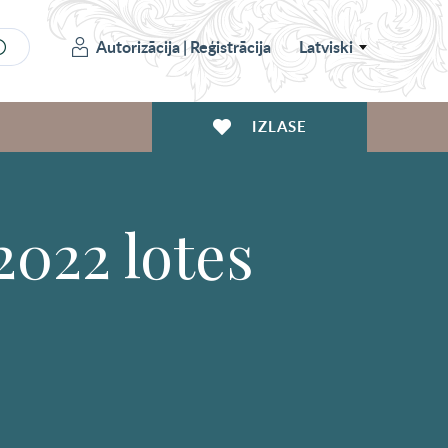
Autorizācija
|
Reģistrācija
Latviski
IZLASE
2022 lotes