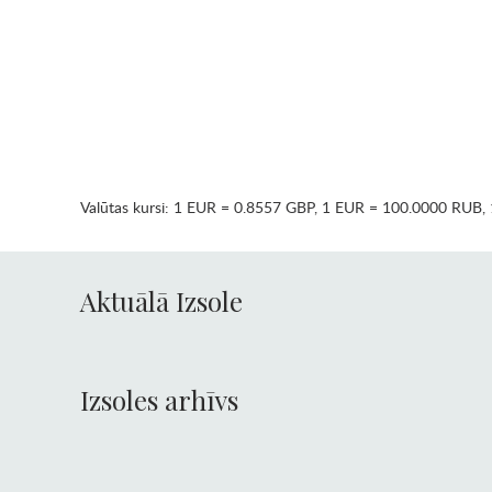
Valūtas kursi:
1 EUR = 0.8557 GBP
,
1 EUR = 100.0000 RUB
,
Aktuālā Izsole
Izsoles arhīvs