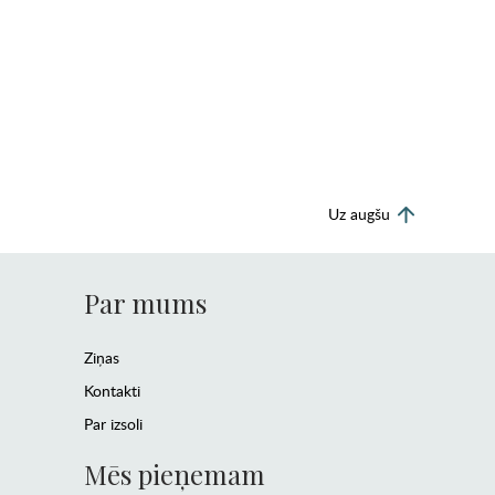
Uz augšu
Par mums
Ziņas
Kontakti
Par izsoli
Mēs pieņemam