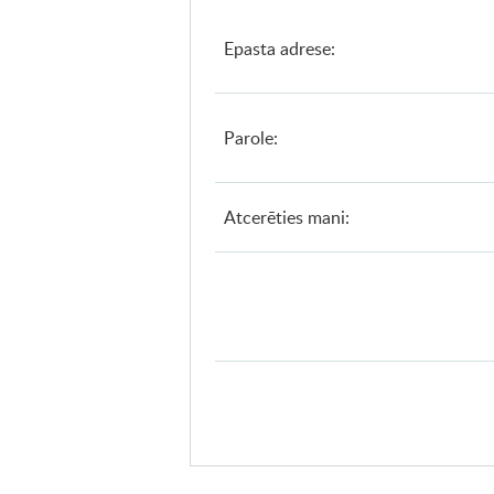
Epasta adrese:
Parole:
Atcerēties mani: