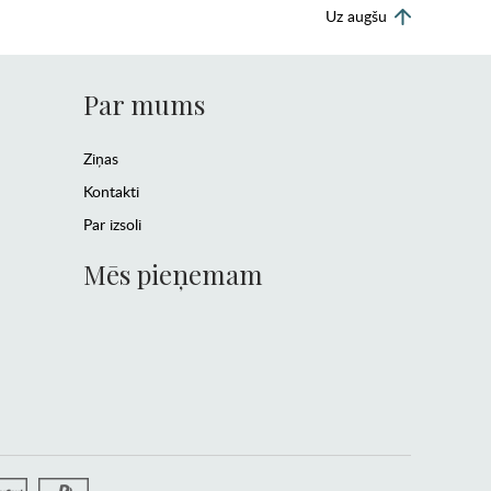
Uz augšu
Par mums
Ziņas
Kontakti
Par izsoli
Mēs pieņemam