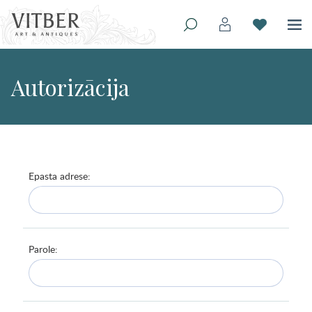
Autorizācija
Epasta adrese:
Parole: