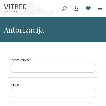
Autorizācija
Epasta adrese:
Parole: