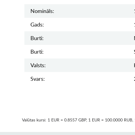
Nomināls:
Gads:
Burti:
Burti:
Valsts:
Svars:
Valūtas kursi:
1 EUR = 0.8557 GBP
,
1 EUR = 100.0000 RUB
,