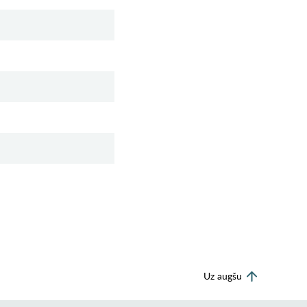
Uz augšu