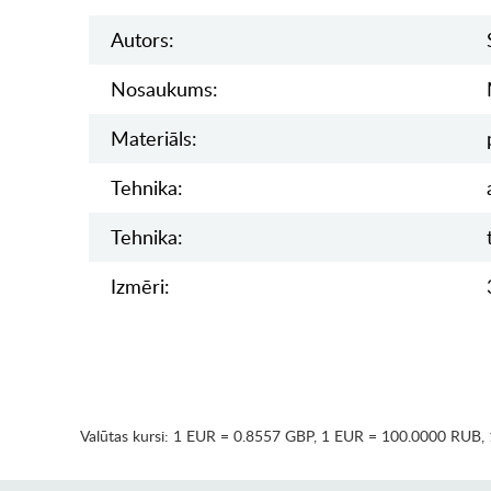
Autors:
Nosaukums:
Materiāls:
Tehnika:
Tehnika:
Izmēri:
Valūtas kursi:
1 EUR = 0.8557 GBP
,
1 EUR = 100.0000 RUB
,