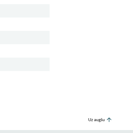
Uz augšu