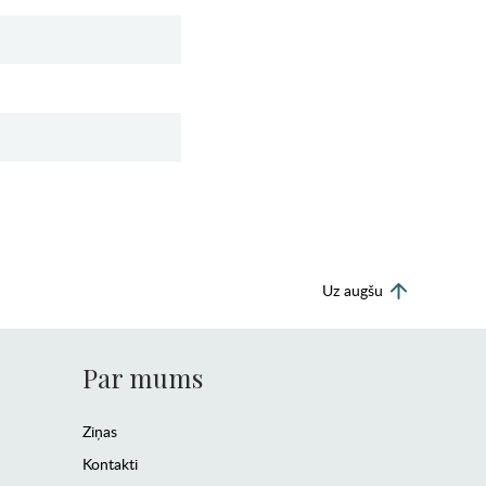
Uz augšu
Par mums
Ziņas
Kontakti