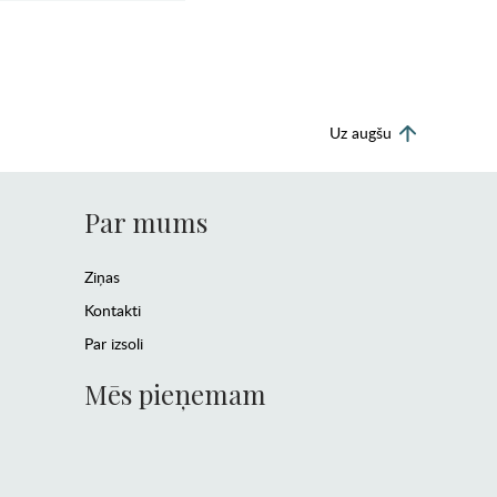
Uz augšu
Par mums
Ziņas
Kontakti
Par izsoli
Mēs pieņemam