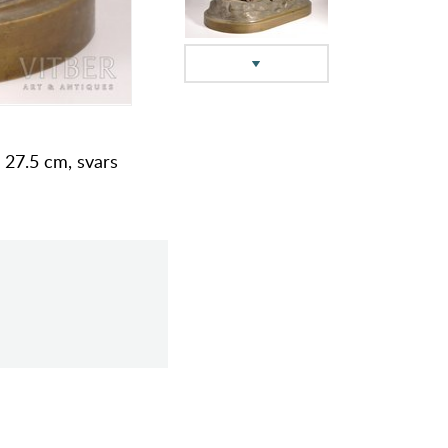
x 27.5 cm, svars