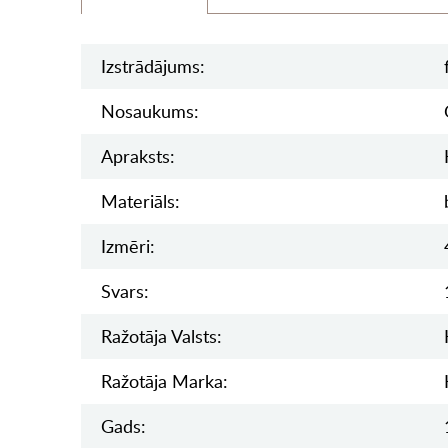
Izstrādājums:
Nosaukums:
Apraksts:
Materiāls:
Izmēri:
Svars:
Ražotāja Valsts:
Ražotāja Marka:
Gads: