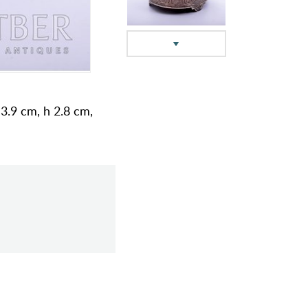
3.9 cm, h 2.8 cm,