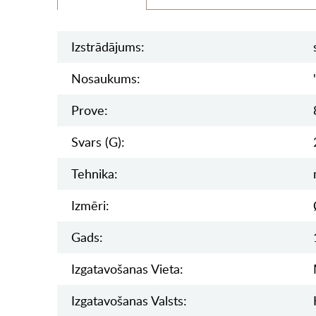
Izstrādājums:
Nosaukums:
Prove:
Svars (g):
Tehnika:
Izmēri:
Gads:
Izgatavošanas Vieta:
Izgatavošanas Valsts: