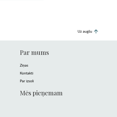
Uz augšu
Par mums
Ziņas
Kontakti
Par izsoli
Mēs pieņemam