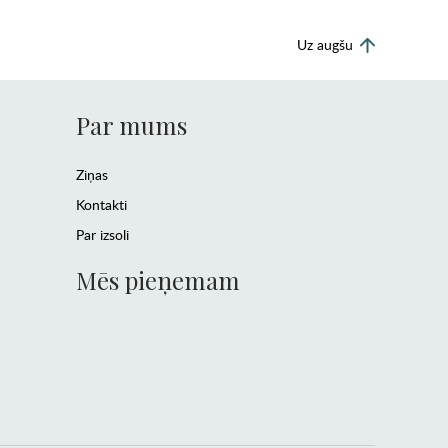
Uz augšu
Par mums
Ziņas
Kontakti
Par izsoli
Mēs pieņemam