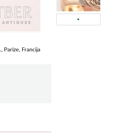
 Parīze, Francija