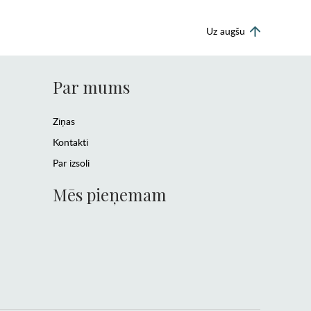
Uz augšu
Par mums
Ziņas
Kontakti
Par izsoli
Mēs pieņemam