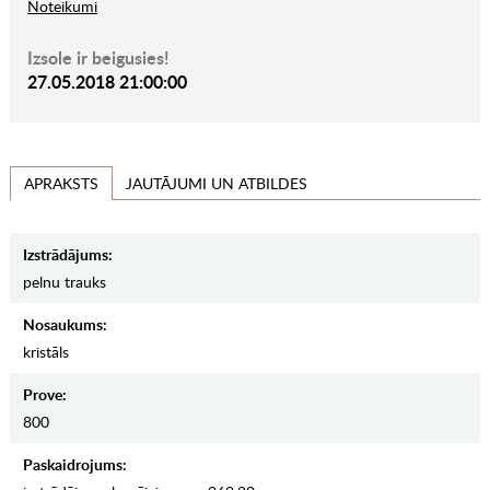
Noteikumi
Izsole ir beigusies!
27.05.2018 21:00:00
JAUTĀJUMI UN ATBILDES
APRAKSTS
Izstrādājums:
pelnu trauks
Nosaukums:
kristāls
Prove:
800
Paskaidrojums: