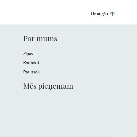
Uz augšu
Par mums
Ziņas
Kontakti
Par izsoli
Mēs pieņemam