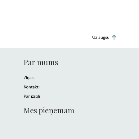
Uz augšu
Par mums
Ziņas
Kontakti
Par izsoli
Mēs pieņemam