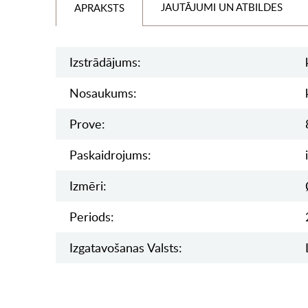
JAUTĀJUMI UN ATBILDES
APRAKSTS
Izstrādājums:
Nosaukums:
Prove:
Paskaidrojums:
Izmēri:
Periods:
Izgatavošanas Valsts: