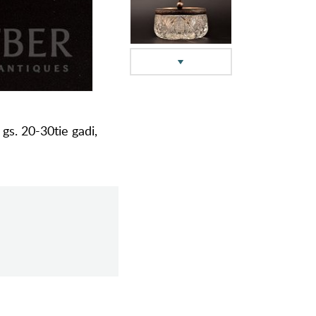
gs. 20-30tie gadi,