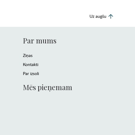
Uz augšu
Par mums
Ziņas
Kontakti
Par izsoli
Mēs pieņemam