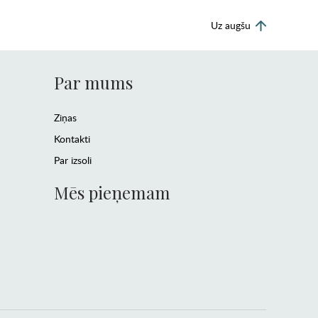
Uz augšu
Par mums
Ziņas
Kontakti
Par izsoli
Mēs pieņemam