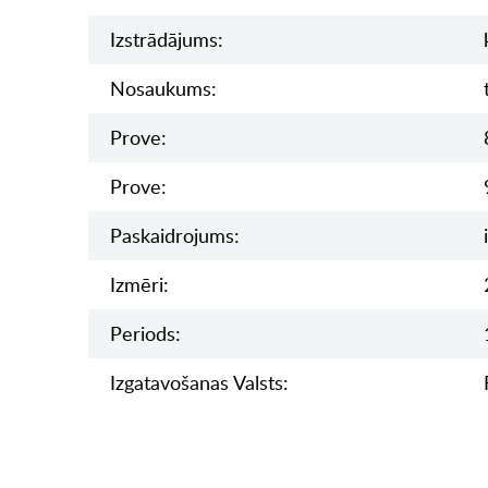
Izstrādājums:
Nosaukums:
Prove:
Prove:
Paskaidrojums:
Izmēri:
Periods:
Izgatavošanas Valsts: