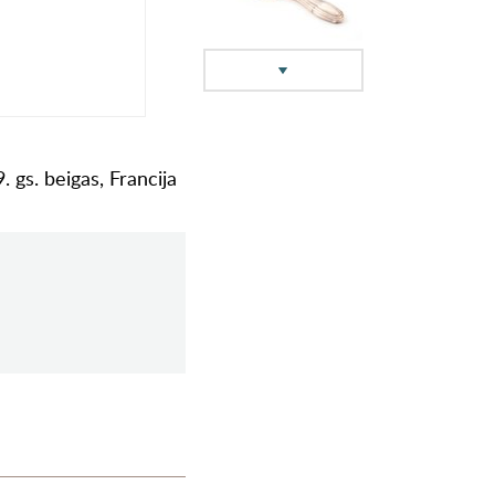
 gs. beigas, Francija