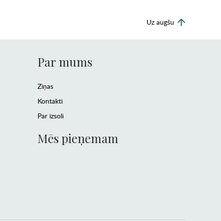
Uz augšu
Par mums
Ziņas
Kontakti
Par izsoli
Mēs pieņemam