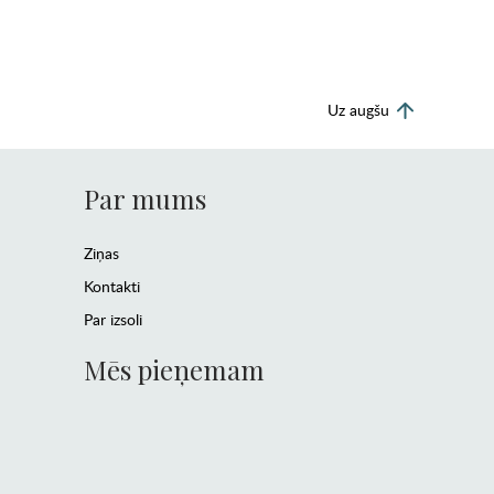
Uz augšu
Par mums
Ziņas
Kontakti
Par izsoli
Mēs pieņemam