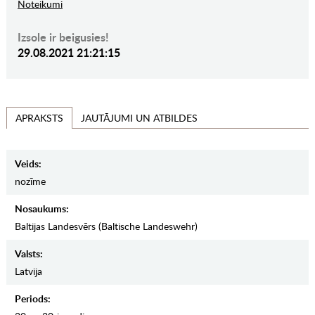
Noteikumi
Izsole ir beigusies!
29.08.2021 21:21:15
JAUTĀJUMI UN ATBILDES
APRAKSTS
Veids:
nozīme
Nosaukums:
Baltijas Landesvērs (Baltische Landeswehr)
Valsts:
Latvija
Periods: