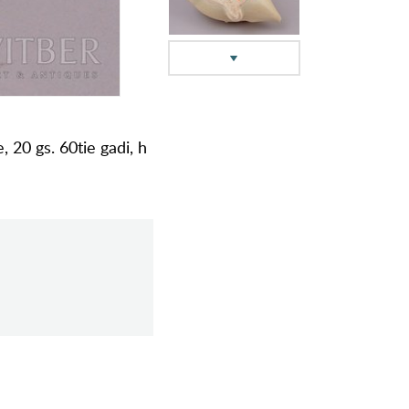
, 20 gs. 60tie gadi, h