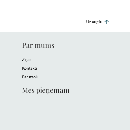
Uz augšu
Par mums
Ziņas
Kontakti
Par izsoli
Mēs pieņemam