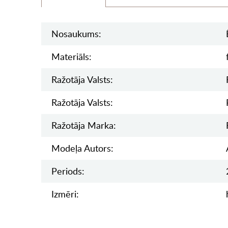
Nosaukums:
Materiāls:
Ražotāja Valsts:
Ražotāja Valsts:
Ražotāja Marka:
Modeļa Autors:
Periods:
Izmēri: