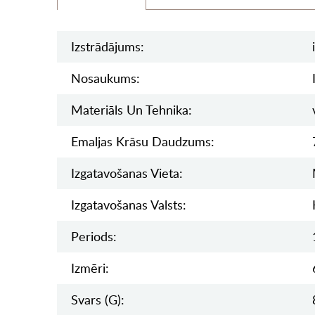
Izstrādājums:
Nosaukums:
Materiāls Un Tehnika:
Emaljas Krāsu Daudzums:
Izgatavošanas Vieta:
Izgatavošanas Valsts:
Periods:
Izmēri:
Svars (g):