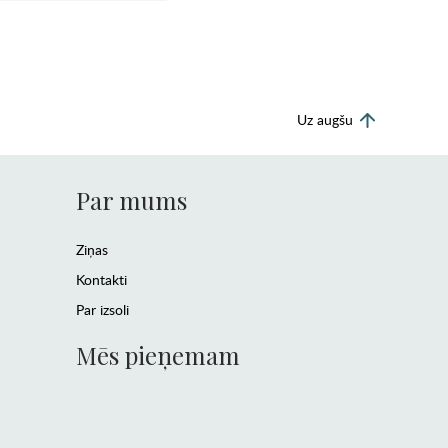
Uz augšu
Par mums
Ziņas
Kontakti
Par izsoli
Mēs pieņemam