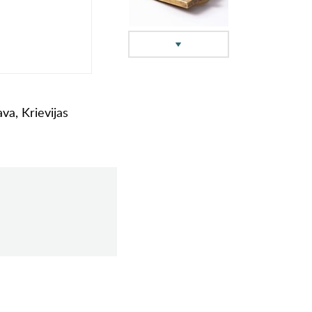
va, Krievijas