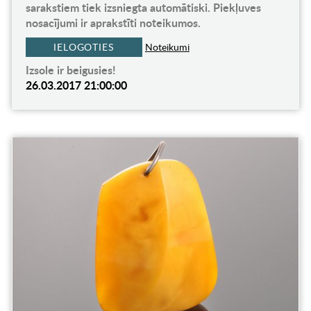
sarakstiem tiek izsniegta automātiski. Piekļuves
nosacījumi ir aprakstīti noteikumos.
IELOGOTIES
Noteikumi
Izsole ir beigusies!
26.03.2017 21:00:00