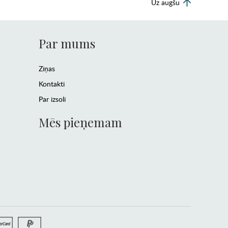
Uz augšu
Par mums
Ziņas
Kontakti
Par izsoli
Mēs pieņemam