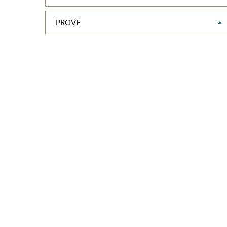
PROVE