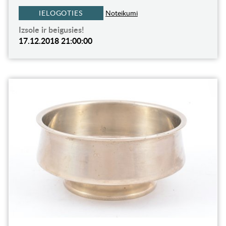
IELOGOTIES
Noteikumi
Izsole ir beigusies!
17.12.2018 21:00:00