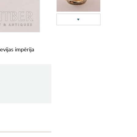
evijas impērija