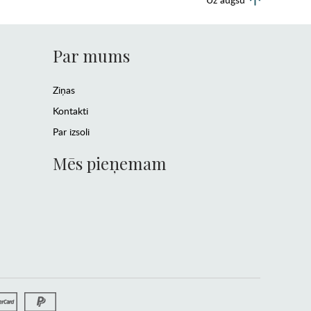
Par mums
Ziņas
Kontakti
Par izsoli
Mēs pieņemam