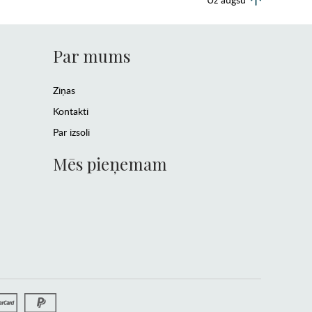
Par mums
Ziņas
Kontakti
Par izsoli
Mēs pieņemam