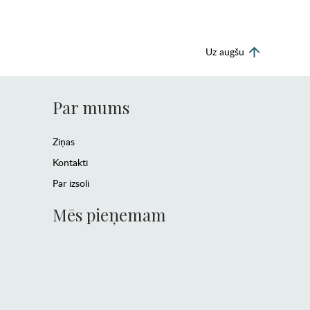
Uz augšu
Par mums
Ziņas
Kontakti
Par izsoli
Mēs pieņemam