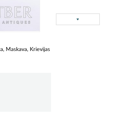
a, Maskava, Krievijas