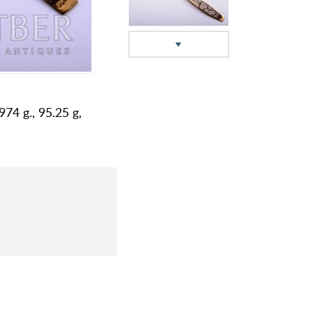
74 g., 95.25 g,