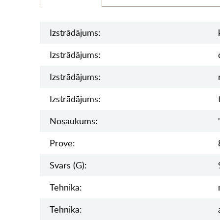
Izstrādājums:
Izstrādājums:
Izstrādājums:
Izstrādājums:
Nosaukums:
Prove:
Svars (g):
Tehnika:
Tehnika: