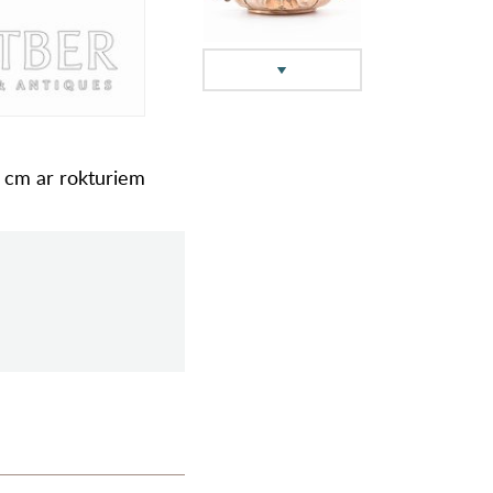
.9 cm ar rokturiem