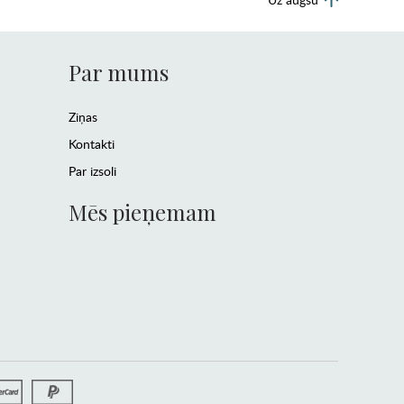
Par mums
Ziņas
Kontakti
Par izsoli
Mēs pieņemam