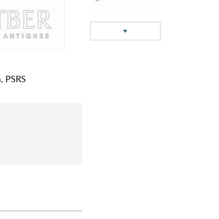
a, PSRS