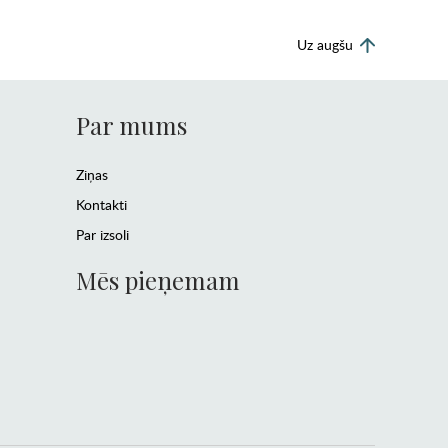
Uz augšu
Par mums
Ziņas
Kontakti
Par izsoli
Mēs pieņemam