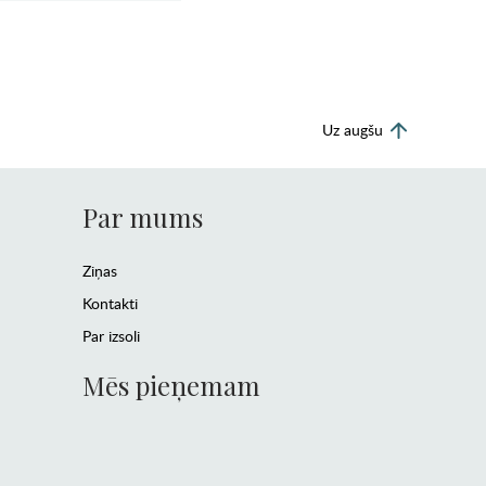
Uz augšu
Par mums
Ziņas
Kontakti
Par izsoli
Mēs pieņemam