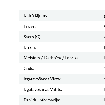
Izstrādājums:
Prove:
Svars (g):
Izmēri:
Meistars / Darbnīca / Fabrika:
Gads:
Izgatavošanas Vieta:
Izgatavošanas Valsts:
Papildu Informācija: