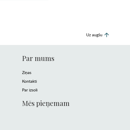
Uz augšu
Par mums
Ziņas
Kontakti
Par izsoli
Mēs pieņemam