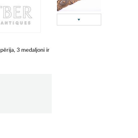
ērija, 3 medaljoni ir