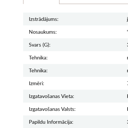
Izstrādājums:
Nosaukums:
Svars (g):
Tehnika:
Tehnika:
Izmēri:
Izgatavošanas Vieta:
Izgatavošanas Valsts:
Papildu Informācija: