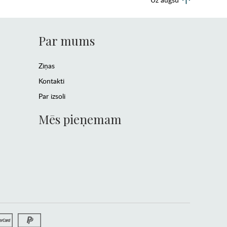
Par mums
Ziņas
Kontakti
Par izsoli
Mēs pieņemam