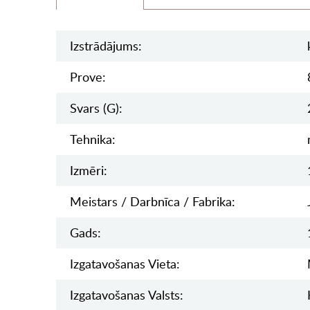
Izstrādājums:
Prove:
Svars (g):
Tehnika:
Izmēri:
Meistars / Darbnīca / Fabrika:
Gads:
Izgatavošanas Vieta:
Izgatavošanas Valsts: