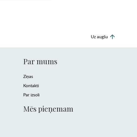
Uz augšu
Par mums
Ziņas
Kontakti
Par izsoli
Mēs pieņemam