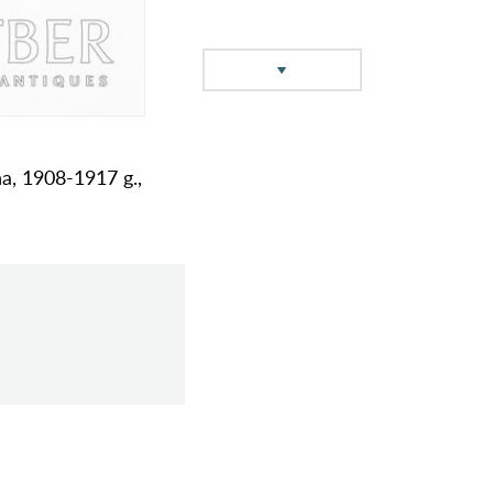
a, 1908-1917 g.,