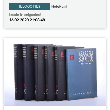
IELOGOTIES
Noteikumi
Izsole ir beigusies!
16.02.2020 21:08:48