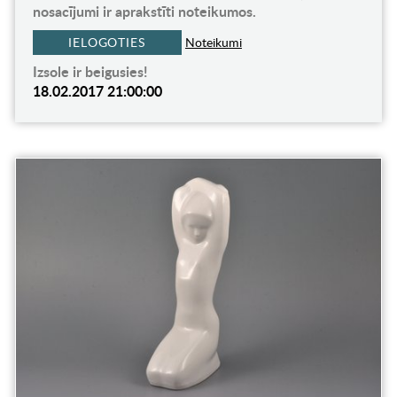
nosacījumi ir aprakstīti noteikumos.
IELOGOTIES
Noteikumi
Izsole ir beigusies!
18.02.2017 21:00:00