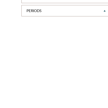
PERIODS