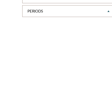
PERIODS