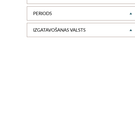
PERIODS
IZGATAVOŠANAS VALSTS