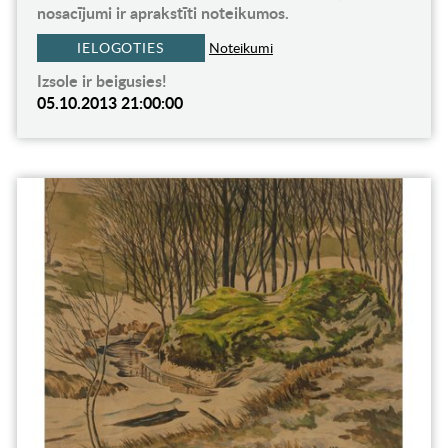
nosacījumi ir aprakstīti noteikumos.
IELOGOTIES
Noteikumi
Izsole ir beigusies!
05.10.2013 21:00:00